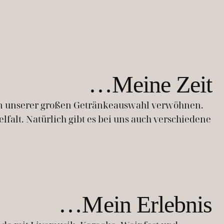
…Meine Zeit
h von unserer großen Getränkeauswahl verwöhnen.
lfalt. Natürlich gibt es bei uns auch verschiedene
…Mein Erlebnis