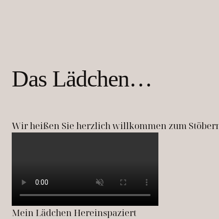
Das Lädchen…
Wir heißen Sie herzlich willkommen zum Stöbern
Mein Lädchen Hereinspaziert