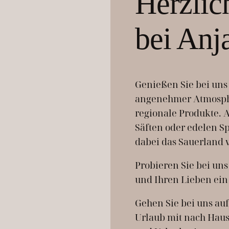
Herzli
bei Anj
Genießen Sie bei uns 
angenehmer Atmosphä
regionale Produkte.
Säften oder edelen Sp
dabei das Sauerland v
Probieren Sie bei u
und Ihren Lieben ein
Gehen Sie bei uns au
Urlaub mit nach Haus.