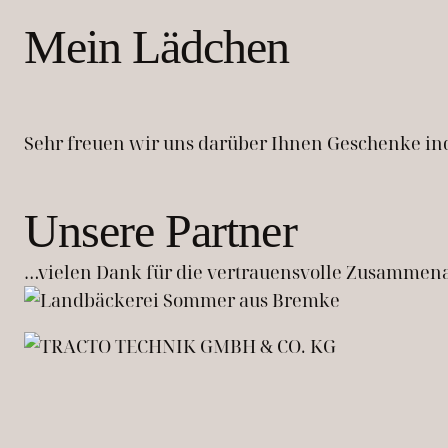
Mein Lädchen
Sehr freuen wir uns darüber Ihnen Geschenke ind
Unsere Partner
…vielen Dank für die vertrauensvolle Zusammena