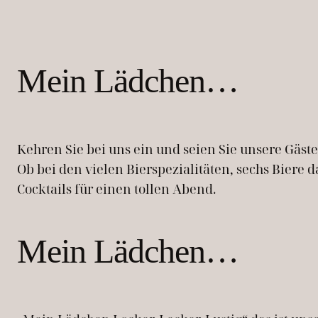
Mein Lädchen…
Kehren Sie bei uns ein und seien Sie unsere Gäst
Ob bei den vielen Bierspezialitäten, sechs Biere 
Cocktails für einen tollen Abend.
Mein Lädchen…