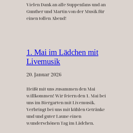
Vielen Dank an alle Suppenfans und an
Gunther und Martin von der Musik für
einen tollen Abend!
1. Mai im Lädchen mit
Livemusik
20. Januar 2026
Heißt mit uns zusammen den Mai
willkommen! Wir feiern den 1. Mai bei
uns im Biergarten mit Livemusik.
Verbringt bei uns mit kühlen Getränke
und und guter Laune einen
wunderschönen Tag im Lädchen.